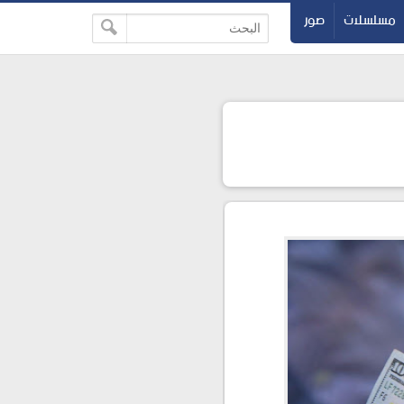
مسلسلات
صور