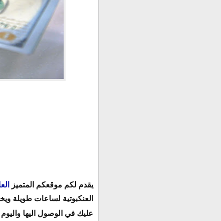
سعر الدولار فى السوق الس
سعر صرف الدولار فى البنك
سعر الدولار اليوم فى البن
اسعار العملات فى مصر اليوم الاحد 30-6-9
سعر الدولار فى مصر اليوم الاحد 30/6/2019 
يقدم لكم موقعكم المتميز
الع
العنكبوتية لساعات طويلة ويخر
عليك في الوصول اليها واليوم