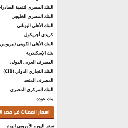
البنك المصرى لتنمية الصادرا
البنك المصرى الخليجى
البنك الأهلى اليونانى
كريدى أجريكول
البنك الأهلى الكويتى (بيريوس)
بنك الإسكندرية
المصرف العربى الدولى
البنك التجاري الدولي (CIB)
المصرف المتحد
البنك المركزى المصرى
بنك عودة
اسعار العملات فى مصر اليوم الاحد 30-6
سعر اليورو الأوروبى اليوم