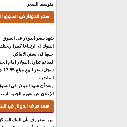
متوسط السعر.
سعر الدولار فى السوق ا
شهد سعر الدولار فى السوق ال
جنيها فى بعض الاماكن.
سج
الماضية.
وبعد أن شهد الدولار فى الس
الإعلان عن تعويم الجنيه المصر
سعر صرف الدولار فى البن
من المعروف بأن البنك المركز