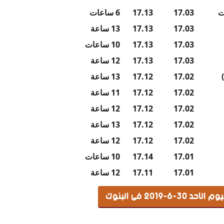
ت
17.03
17.13
6 ساعات
17.03
17.13
13 ساعة
17.03
17.13
10 ساعات
17.03
17.13
12 ساعة
17.02
17.12
13 ساعة
17.02
17.12
11 ساعة
17.02
17.12
12 ساعة
17.02
17.12
13 ساعة
17.02
17.12
12 ساعة
17.01
17.14
10 ساعات
17.01
17.11
12 ساعة
-2019 فى البنوك