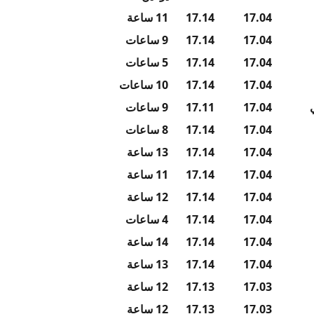
17.04
17.14
11 ساعة
17.04
17.14
9 ساعات
17.04
17.14
5 ساعات
17.04
17.14
10 ساعات
17.04
17.11
9 ساعات
17.04
17.14
8 ساعات
17.04
17.14
13 ساعة
17.04
17.14
11 ساعة
17.04
17.14
12 ساعة
17.04
17.14
4 ساعات
17.04
17.14
14 ساعة
17.04
17.14
13 ساعة
17.03
17.13
12 ساعة
17.03
17.13
12 ساعة