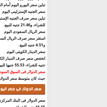
تباين سعر اليورو اليوم أمام الجنيه اليوم، و
سعر الجنيه الإسترلينى اليوم
للشراء، و21.46 جنيه للبيع.
سعر الريال السعودى اليوم
و4.51 جنيه للبيع.
سعر الدينار الكويتى اليوم
جنيه للشراء، 55.53 جنيها للبيع.
سعر الدولار فى السوق السودا
حيث كان متوسط سعر الدولار للشراء 16.95 بينما كان السعر للبي
سعر الدولار فى مصر اليوم الاحد 0/6/2019
سعر الدولار فى البنك المرك