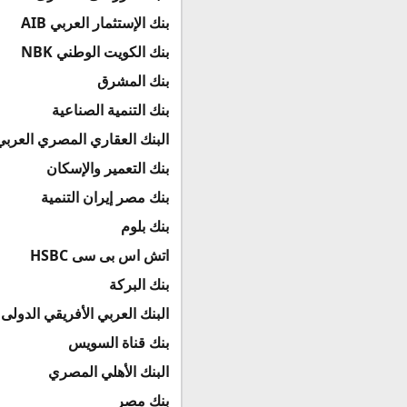
بنك الإستثمار العربي AIB
بنك الكويت الوطني NBK
بنك المشرق
بنك التنمية الصناعية
البنك العقاري المصري العربي
بنك التعمير والإسكان
بنك مصر إيران التنمية
بنك بلوم
اتش اس بى سى HSBC
بنك البركة
البنك العربي الأفريقي الدولى
بنك قناة السويس
البنك الأهلي المصري
بنك مصر