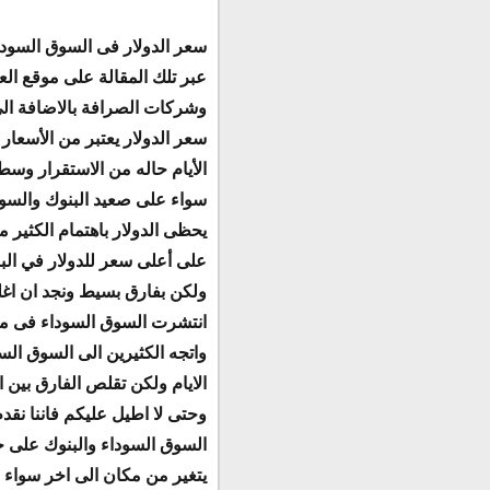
سعر الدولار فى السوق السوداء
عبر تلك المقالة على موقع ال
وشركات الصرافة بالاضافة الى
سعر الدولار يعتبر من الأسعار
الأيام حاله من الاستقرار وسط 
سواء على صعيد البنوك والسوق
يحظى الدولار باهتمام الكثير
على أعلى سعر للدولار في الب
ولكن بفارق بسيط ونجد ان اغل
انتشرت السوق السوداء فى مصر
الايام ولكن تقلص الفارق بين 
وحتى لا اطيل عليكم فاننا نقد
السوق السوداء والبنوك على ح
يتغير من مكان الى اخر سواء 