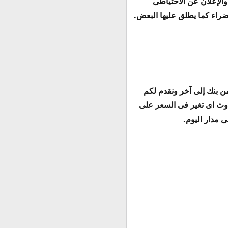
الإعلان عن الاحتياطى
خضراء كما يطلق عليها البعض.
ن بنك إلى آخر ونقدم لكم
دوث اى تغير فى السعر على
 مدار اليوم.