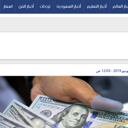
بار العالم
أخبار التعليم
أخبار السعودية
ترددات
أخبار الفن
اسعار