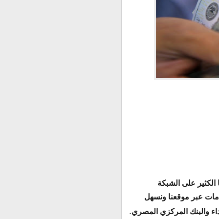
الكثير على الشبكة
دمات عبر موقعنا ونسهل
.