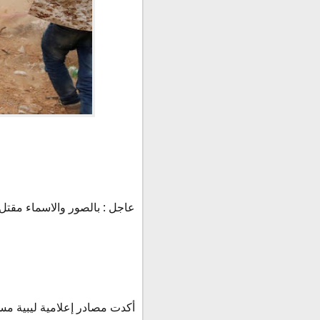
عاجل : بالصور والاسماء مقتل
أكدت مصادر إعلامية ليبية مسا