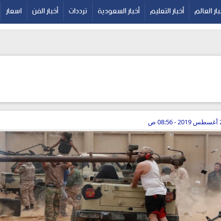
بار العالم
أخبار التعليم
أخبار السعودية
ترددات
أخبار الفن
اسعار