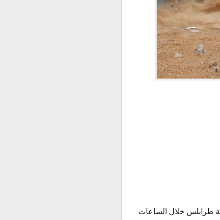
صمة طرابلس خلال الساعات