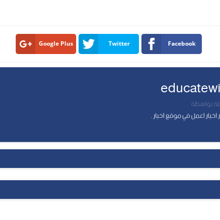
Google Plus
Twitter
Facebook
educatewi
 بواسطة
اخبار اعمل في موقع اخبار .