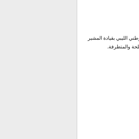
ني الليبي بقيادة المشير