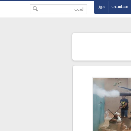
مسلسلات
صور